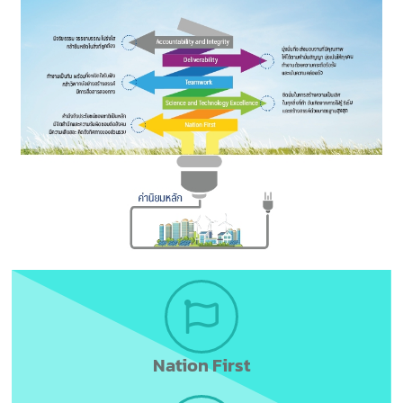
Nation First