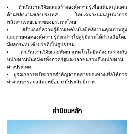
ดำเนินงานวิจัยและสร้างองค์ความรู้เพื่อสนับสนุนแผน
ด้านพลังงานของประเทศ โดยเฉพาะแผนบูรณาการ
พลังงานระยะยาวของประเทศไทย
สร้างองค์ความรู้ด้านเทคโนโลยีพลังงานคุณภาพสูง
และถ่ายทอดองค์ความรู้ดังกล่าวไปสู่ผู้มีส่วนได้ส่วนเสียโดย
มีผลกระทบเชิงบวกที่เป็นรูปธรรม
ดำเนินงานวิจัยและพัฒนาเทคโนโลยีพลังงานร่วมกับ
หน่วยงานพันธมิตรทั้งภาครัฐและเอกชนรวมถึงหน่วยงาน
ต่างประเทศ
บูรณาการทรัพยากรสำคัญจากหลายช่องทางเพื่อให้การ
ทำงานบรรลุผลสัมฤทธิ์อย่างมีประสิทธิภาพ
ค่านิยมหลัก