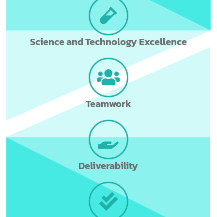
Science and Technology Excellence
Teamwork
Deliverability