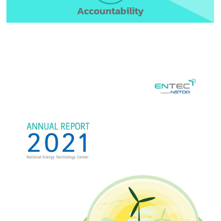
Accountability