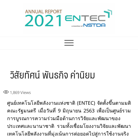
รายงานประจำปี ศูนย์
ENTEC ANNUAL REPORT 2021
เทคโนโลยีพลังงาน 2021
วิสัยทัศน์ พันธกิจ ค่านิยม
1,869
Views
ศูนย์เทคโนโลยีพลังงานแห่งชาติ (ENTEC) จัดตั้งขึ้นตามมติ
คณะรัฐมนตรี เมื่อวันที่ 9 มิถุนายน 2563 เพื่อเป็นศูนย์รวม
การบูรณการความร่วมมือด้านการวิจัยและพัฒนาของ
ประเทศและนานาชาติ รวมทั้งเชื่อมโยงงานวิจัยและพัฒนา
เทคโนโลยีพลังงานที่มุ่งเน้นการต่อยอดไปสู่การใช้งานจริง