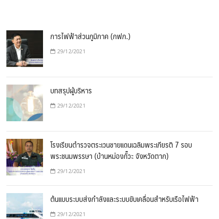
การไฟฟ้าส่วนภูมิภาค (กฟภ.)
29/12/2021
บทสรุปผู้บริหาร
29/12/2021
โรงเรียนตำรวจตระเวนชายแดนเฉลิมพระเกียรติ 7 รอบ
พระชนมพรรษา (บ้านหม่องกั๊วะ จังหวัดตาก)
29/12/2021
ต้นแบบระบบส่งกำลังและระบบขับเคลื่อนสำหรับเรือไฟฟ้า
29/12/2021