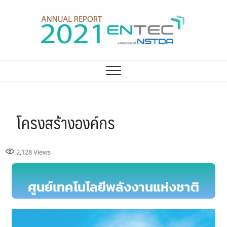
รายงานประจำปี ศูนย์
ENTEC ANNUAL REPORT 2021
เทคโนโลยีพลังงาน 2021
โครงสร้างองค์กร
2,128
Views
ศูนย์เทคโนโลยีพลังงานแห่งชาติ