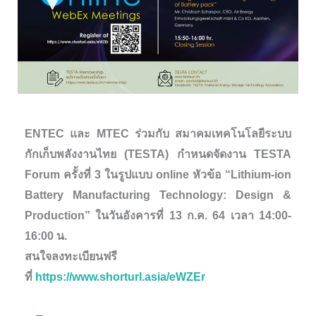
ENTEC และ MTEC ร่วมกับ สมาคมเทคโนโลยีระบบ
กักเก็บพลังงานไทย (TESTA) กำหนดจัดงาน TESTA
Forum ครั้งที่ 3 ในรูปแบบ online หัวข้อ “Lithium-ion
Battery Manufacturing Technology: Design &
Production” ในวันอังคารที่ 13 ก.ค. 64 เวลา 14:00-
16:00 น.
สนใจลงทะเบียนฟรี
ที่
https://www.shorturl.asia/eWZEr