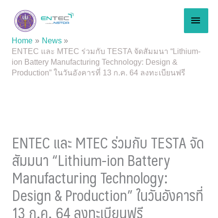
Skip
MAI
to
content
MEN
Home
News
ENTEC และ MTEC ร่วมกับ TESTA จัดสัมมนา “Lithium-
ion Battery Manufacturing Technology: Design &
Production” ในวันอังคารที่ 13 ก.ค. 64 ลงทะเบียนฟรี
ENTEC และ MTEC ร่วมกับ TESTA จัด
สัมมนา “Lithium-ion Battery
Manufacturing Technology:
Design & Production” ในวันอังคารที่
13 ก.ค. 64 ลงทะเบียนฟรี