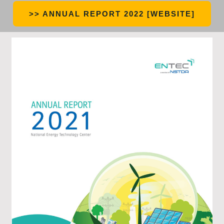
>> ANNUAL REPORT 2022 [WEBSITE]