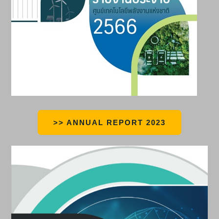
>> ANNUAL REPORT 2023