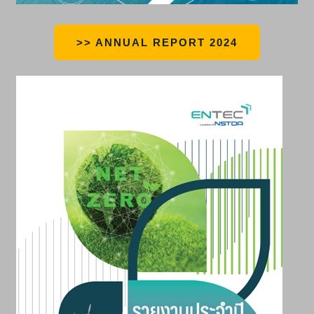
>> ANNUAL REPORT 2024