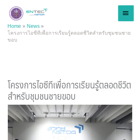
Skip
MAI
to
content
MEN
Home
News
โครงการไอซีทีเพื่อการเรียนรู้ตลอดชีวิตสำหรับชุมชนชาย
ขอบ
โครงการไอซีทีเพื่อการเรียนรู้ตลอดชีวิต
สำหรับชุมชนชายขอบ