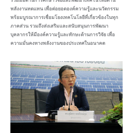
ร่วมมือด้านการศึกษาวิจัยและพัฒนาเทคโนโลยีด้าน
พลังงานทดแทน เพื่อต่อยอดองค์ความรู้และนวัตกรรม
พร้อมบูรณาการเชื่อมโยงเทคโนโลยีที่เกี่ยวข้องในทุก
ภาคส่วน รวมถึงส่งเสริมและสนับสนุนการพัฒนา
บุคลากรให้มีองค์ความรู้และทักษะด้านการวิจัย เพื่อ
ความมั่นคงทางพลังงานของประเทศในอนาคต