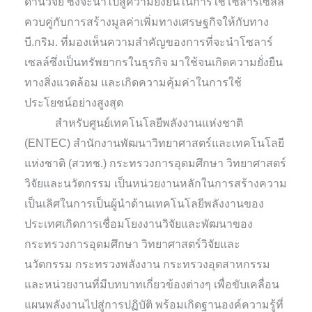
ด้านวิจัย ซึ่งจะนำไปสู่ความยั่งยืนในการใช้โซลาร์เซลล์
ควบคู่กับการสร้างมูลค่าเพิ่มทางเศรษฐกิจให้กับทาง
บี.กริม. ที่มองเห็นความสำคัญของการที่จะนำโซลาร์
เซลล์ซึ่งเป็นทรัพยากรในธุรกิจ มาใช้จนเกิดความยั่งยืน
ทางสิ่งแวดล้อม และเกิดความคุ้มค่าในการใช้
ประโยชน์อย่างสูงสุด
สำหรับศูนย์เทคโนโลยีพลังงานแห่งชาติ
(ENTEC) สำนักงานพัฒนาวิทยาศาสตร์และเทคโนโลยี
แห่งชาติ (สวทช.) กระทรวงการอุดมศึกษา วิทยาศาสตร์
วิจัยและนวัตกรรม เป็นหน่วยงานหลักในการสร้างความ
เป็นเลิศในการเป็นผู้นำด้านเทคโนโลยีพลังงานของ
ประเทศเกิดการเชื่อมโยงงานวิจัยและพัฒนาของ
กระทรวงการอุดมศึกษา วิทยาศาสตร์วิจัยและ
นวัตกรรม กระทรวงพลังงาน กระทรวงอุตสาหกรรม
และหน่วยงานที่มีบทบาทเกี่ยวข้องต่างๆ เพื่อขับเคลื่อน
แผนพลังงานไปสู่การปฏิบัติ พร้อมเกิดฐานองค์ความรู้ที่