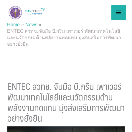
Skip
MAI
to
content
MEN
Home
News
ENTEC สวทช. จับมือ บี.กริม เพาเวอร์ พัฒนาเทคโนโลยี
และนวัตกรรมด้านพลังงานทดแทน มุ่งส่งเสริมการพัฒนา
อย่างยั่งยืน
ENTEC สวทช. จับมือ บี.กริม เพาเวอร์
พัฒนาเทคโนโลยีและนวัตกรรมด้าน
พลังงานทดแทน มุ่งส่งเสริมการพัฒนา
อย่างยั่งยืน