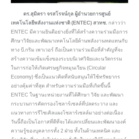
ดร.สุมิตรา จรสโรจน์กุล ผู้อำนวยการศูนย์
เทคโนโลยีพลังงานแห่งชาติ (ENTEC) สวทช.
กล่าวว่า
ENTEC มีความยินดีอย่างยิ่งที่ได้สร้างความร่วมมือการ
ศึกษาวิจัยและพัฒนาเทคโนโลยีด้านพลังงานทดแทนกับ
ทาง บี.กริม เพาเวอร์ ถือเป็นความร่วมมือที่สำคัญที่จะ
สร้างความเข้มแข็งของระบบนิเวศวิจัยและนวัตกรรม
ในการก่อให้เกิดเศรษฐกิจหมุนเวียน (Circular
Economy) ซึ่งเป็นแนวคิดที่สนับสนุนให้ใช้ทรัพยากร
อย่างคุ้มค่าที่สุด สำหรับความร่วมมือที่เกิดขึ้นนี้
ENTEC ในฐานะหน่วยงานที่ได้ศึกษา วิจัย และพัฒนา
กระบวนการคัดกรองโซลาร์เซลล์ที่ปลดระวาง และ
แนวทางการรีไซเคิลแผงโซลาร์เซลล์มาอย่างต่อเนื่อง
วันนี้ถือเป็นโอกาสที่ดีที่จะได้แลกเปลี่ยนและพัฒนาองค์
ความรู้ของบุคลากรทั้ง 2 ฝ่าย ทั้งในด้านเทคนิค และ