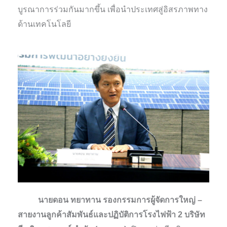
บูรณาการร่วมกันมากขึ้น เพื่อนำประเทศสู่อิสรภาพทาง
ด้านเทคโนโลยี
นายดอน ทยาทาน รองกรรมการผู้จัดการใหญ่ –
สายงานลูกค้าสัมพันธ์และปฏิบัติการโรงไฟฟ้า 2 บริษัท