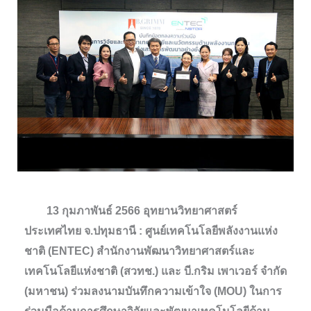
13 กุมภาพันธ์ 2566 อุทยานวิทยาศาสตร์
ประเทศไทย จ.ปทุมธานี : ศูนย์เทคโนโลยีพลังงานแห่ง
ชาติ (ENTEC) สำนักงานพัฒนาวิทยาศาสตร์และ
เทคโนโลยีแห่งชาติ (สวทช.) และ บี.กริม เพาเวอร์ จำกัด
(มหาชน) ร่วมลงนามบันทึกความเข้าใจ (MOU) ในการ