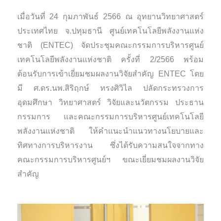
เมื่อวันที่ 24 กุมภาพันธ์ 2566 ณ อุทยานวิทยาศาสตร์
ประเทศไทย จ.ปทุมธานี ศูนย์เทคโนโลยีพลังงานแห่ง
ชาติ (ENTEC) จัดประชุมคณะกรรมการบริหารศูนย์
เทคโนโลยีพลังงานแห่งชาติ ครั้งที่ 2/2566 พร้อม
ต้อนรับการเข้าเยี่ยมชมผลงานวิจัยสำคัญ ENTEC โดย
มี ศ.ดร.นพ.สิริฤกษ์ ทรงศิวิไล ปลัดกระทรวงการ
อุดมศึกษา วิทยาศาสตร์ วิจัยและนวัตกรรม ประธาน
กรรมการ และคณะกรรมการบริหารศูนย์เทคโนโลยี
พลังงานแห่งชาติ ให้คำแนะนำแนวทางนโยบายและ
ทิศทางการบริหารงาน ซึ่งได้รับความสนใจจากทาง
คณะกรรมการบริหารศูนย์ฯ ขณะเยี่ยมชมผลงานวิจัย
สำคัญ