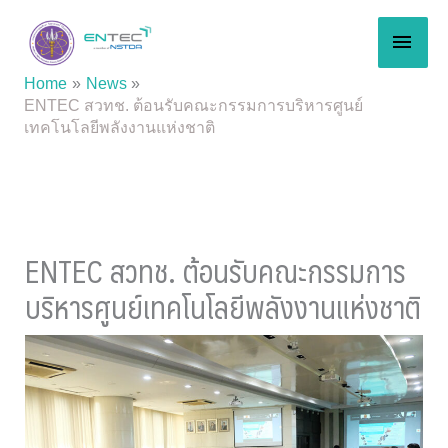
Skip
MAI
to
content
MEN
Home
News
ENTEC สวทช. ต้อนรับคณะกรรมการบริหารศูนย์
เทคโนโลยีพลังงานแห่งชาติ
ENTEC สวทช. ต้อนรับคณะกรรมการ
บริหารศูนย์เทคโนโลยีพลังงานแห่งชาติ