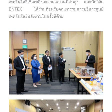
เทคโนโลยีเชื้อเพลิงสะอาดและเคมีขั้นสูง และนักวิจัย
ENTEC ได้ร่วมต้อนรับคณะกรรมการบริหารศูนย์
เทคโนโลยีพลังงานในครั้งนี้ด้วย