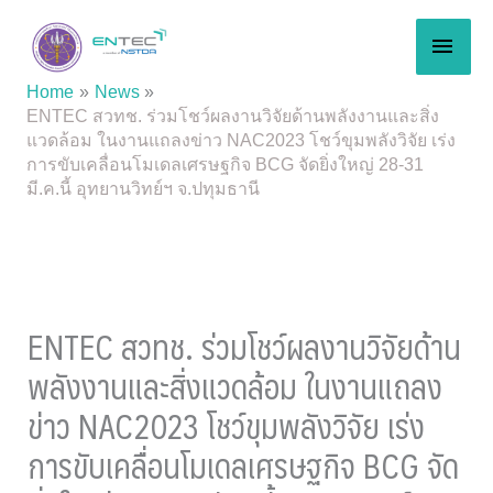
Skip
MAI
to
content
MEN
Home
News
ENTEC สวทช. ร่วมโชว์ผลงานวิจัยด้านพลังงานและสิ่ง
แวดล้อม ในงานแถลงข่าว NAC2023 โชว์ขุมพลังวิจัย เร่ง
การขับเคลื่อนโมเดลเศรษฐกิจ BCG จัดยิ่งใหญ่ 28-31
มี.ค.นี้ อุทยานวิทย์ฯ จ.ปทุมธานี
ENTEC สวทช. ร่วมโชว์ผลงานวิจัยด้าน
พลังงานและสิ่งแวดล้อม ในงานแถลง
ข่าว NAC2023 โชว์ขุมพลังวิจัย เร่ง
การขับเคลื่อนโมเดลเศรษฐกิจ BCG จัด