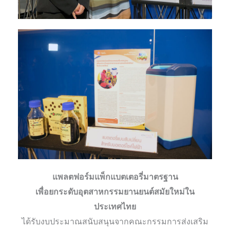
แพลตฟอร์มแพ็กแบตเตอรี่มาตรฐาน
เพื่อยกระดับอุตสาหกรรมยานยนต์สมัยใหม่ใน
ประเทศไทย
ได้รับงบประมาณสนับสนุนจากคณะกรรมการส่งเสริม