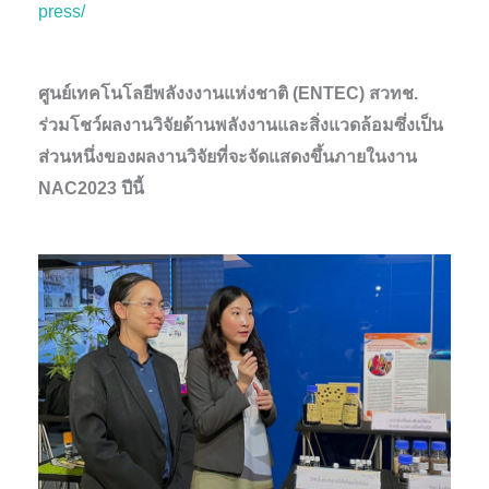
press/
ศูนย์เทคโนโลยีพลังงงานแห่งชาติ (ENTEC) สวทช.
ร่วมโชว์ผลงานวิจัยด้านพลังงานและสิ่งแวดล้อมซึ่งเป็น
ส่วนหนึ่งของผลงานวิจัยที่จะจัดแสดงขึ้นภายในงาน
NAC2023 ปีนี้