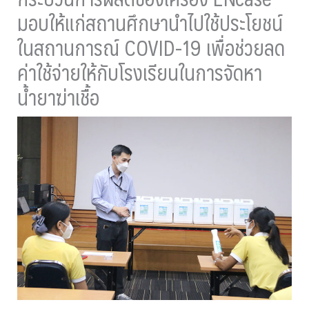
มอบให้แก่สถานศึกษานำไปใช้ประโยชน์
ในสถานการณ์ COVID-19 เพื่อช่วยลด
ค่าใช้จ่ายให้กับโรงเรียนในการจัดหา
น้ำยาฆ่าเชื้อ