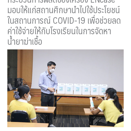
มอบให้แก่สถานศึกษานำไปใช้ประโยชน์
ในสถานการณ์ COVID-19 เพื่อช่วยลด
ค่าใช้จ่ายให้กับโรงเรียนในการจัดหา
น้ำยาฆ่าเชื้อ