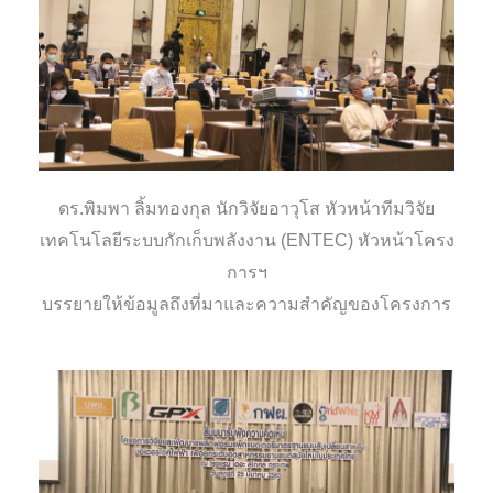
ดร.พิมพา ลิ้มทองกุล นักวิจัยอาวุโส หัวหน้าทีมวิจัย
เทคโนโลยีระบบกักเก็บพลังงาน (ENTEC) หัวหน้าโครง
การฯ
บรรยายให้ข้อมูลถึงที่มาและความสำคัญของโครงการ