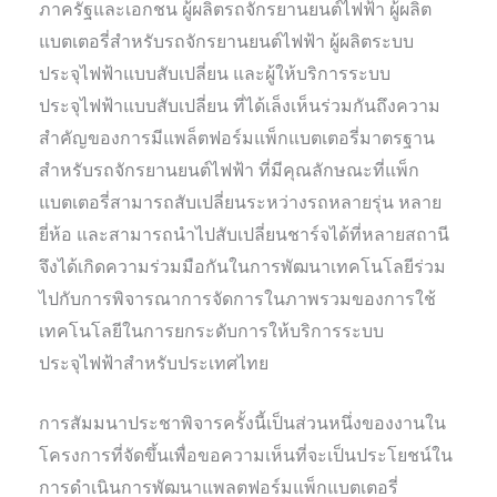
ภาครัฐและเอกชน ผู้ผลิตรถจักรยานยนต์ไฟฟ้า ผู้ผลิต
แบตเตอรี่สำหรับรถจักรยานยนต์ไฟฟ้า ผู้ผลิตระบบ
ประจุไฟฟ้าแบบสับเปลี่ยน และผู้ให้บริการระบบ
ประจุไฟฟ้าแบบสับเปลี่ยน ที่ได้เล็งเห็นร่วมกันถึงความ
สำคัญของการมีแพล็ตฟอร์มแพ็กแบตเตอรี่มาตรฐาน
สำหรับรถจักรยานยนต์ไฟฟ้า ที่มีคุณลักษณะที่แพ็ก
แบตเตอรี่สามารถสับเปลี่ยนระหว่างรถหลายรุ่น หลาย
ยี่ห้อ และสามารถนำไปสับเปลี่ยนชาร์จได้ที่หลายสถานี
จึงได้เกิดความร่วมมือกันในการพัฒนาเทคโนโลยีร่วม
ไปกับการพิจารณาการจัดการในภาพรวมของการใช้
เทคโนโลยีในการยกระดับการให้บริการระบบ
ประจุไฟฟ้าสำหรับประเทศไทย
การสัมมนาประชาพิจารครั้งนี้เป็นส่วนหนึ่งของงานใน
โครงการที่จัดขึ้นเพื่อขอความเห็นที่จะเป็นประโยชน์ใน
การดำเนินการพัฒนาแพลตฟอร์มแพ็กแบตเตอรี่