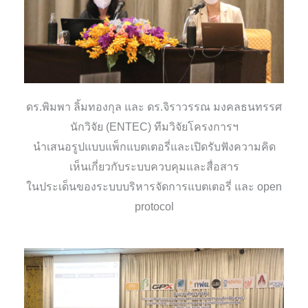
ดร.พิมพา ลิ้มทองกุล และ ดร.จิราวรรณ มงคลธนทรรศ
นักวิจัย (ENTEC) ทีมวิจัยโครงการฯ
นำเสนอรูปแบบแพ็กแบตเตอรี่และเปิดรับฟังความคิด
เห็นเกี่ยวกับระบบควบคุมและสื่อสาร
ในประเด็นของระบบบริหารจัดการแบตเตอรี่ และ open
protocol