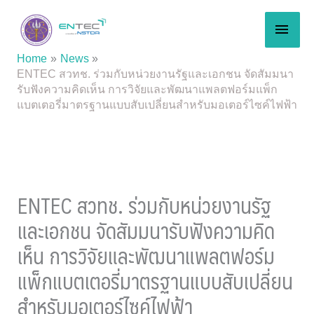
Skip
MAI
to
content
MEN
Home
News
ENTEC สวทช. ร่วมกับหน่วยงานรัฐและเอกชน จัดสัมมนา
รับฟังความคิดเห็น การวิจัยและพัฒนาแพลตฟอร์มแพ็ก
แบตเตอรี่มาตรฐานแบบสับเปลี่ยนสำหรับมอเตอร์ไซค์ไฟฟ้า
ENTEC สวทช. ร่วมกับหน่วยงานรัฐ
และเอกชน จัดสัมมนารับฟังความคิด
เห็น การวิจัยและพัฒนาแพลตฟอร์ม
แพ็กแบตเตอรี่มาตรฐานแบบสับเปลี่ยน
สำหรับมอเตอร์ไซค์ไฟฟ้า