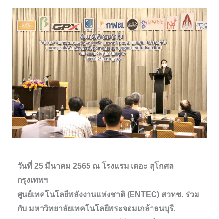
วันที่ 25 มีนาคม 2565 ณ โรงแรม เดอะ สุโกศล
กรุงเทพฯ
ศูนย์เทคโนโลยีพลังงานแห่งชาติ (ENTEC) สวทช. ร่วม
กับ มหาวิทยาลัยเทคโนโลยีพระจอมเกล้าธนบุรี,