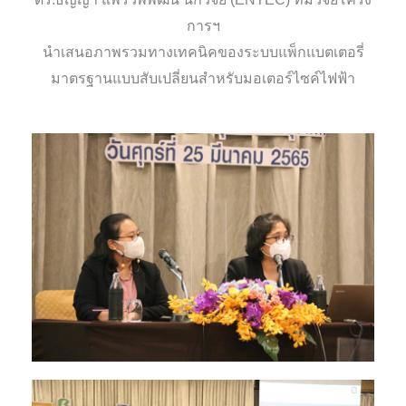
การฯ
นำเสนอภาพรวมทางเทคนิคของระบบแพ็กแบตเตอรี่
มาตรฐานแบบสับเปลี่ยนสำหรับมอเตอร์ไซค์ไฟฟ้า