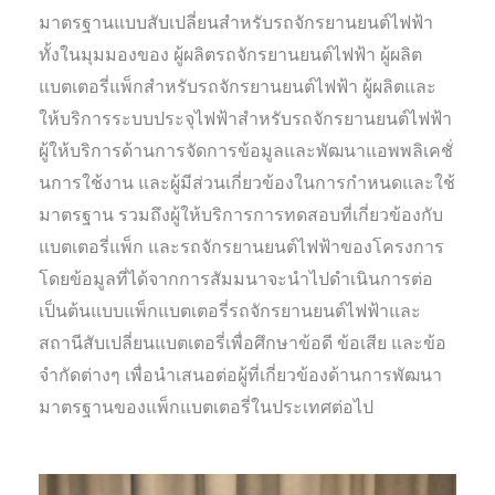
มาตรฐานแบบสับเปลี่ยนสำหรับรถจักรยานยนต์ไฟฟ้า
ทั้งในมุมมองของ ผู้ผลิตรถจักรยานยนต์ไฟฟ้า ผู้ผลิต
แบตเตอรี่แพ็กสำหรับรถจักรยานยนต์ไฟฟ้า ผู้ผลิตและ
ให้บริการระบบประจุไฟฟ้าสำหรับรถจักรยานยนต์ไฟฟ้า
ผู้ให้บริการด้านการจัดการข้อมูลและพัฒนาแอพพลิเคชั่
นการใช้งาน และผู้มีส่วนเกี่ยวข้องในการกำหนดและใช้
มาตรฐาน รวมถึงผู้ให้บริการการทดสอบที่เกี่ยวข้องกับ
แบตเตอรี่แพ็ก และรถจักรยานยนต์ไฟฟ้าของโครงการ
โดยข้อมูลที่ได้จากการสัมมนาจะนำไปดำเนินการต่อ
เป็นต้นแบบแพ็กแบตเตอรี่รถจักรยานยนต์ไฟฟ้าและ
สถานีสับเปลี่ยนแบตเตอรี่เพื่อศึกษาข้อดี ข้อเสีย และข้อ
จำกัดต่างๆ เพื่อนำเสนอต่อผู้ที่เกี่ยวข้องด้านการพัฒนา
มาตรฐานของแพ็กแบตเตอรี่ในประเทศต่อไป