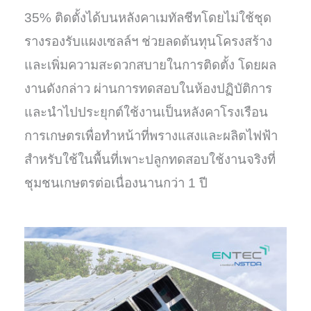
35% ติดตั้งได้บนหลังคาเมทัลชีทโดยไม่ใช้ชุด
รางรองรับแผงเซลล์ฯ ช่วยลดต้นทุนโครงสร้าง
และเพิ่มความสะดวกสบายในการติดตั้ง โดยผล
งานดังกล่าว ผ่านการทดสอบในห้องปฏิบัติการ
และนำไปประยุกต์ใช้งานเป็นหลังคาโรงเรือน
การเกษตรเพื่อทำหน้าที่พรางแสงและผลิตไฟฟ้า
สำหรับใช้ในพื้นที่เพาะปลูกทดสอบใช้งานจริงที่
ชุมชนเกษตรต่อเนื่องนานกว่า 1 ปี