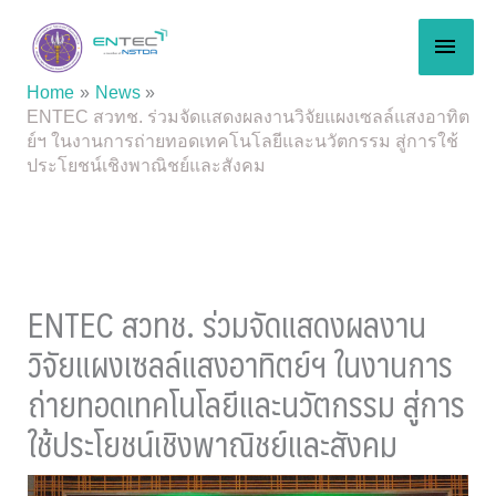
Skip
MAI
to
content
MEN
Home
News
ENTEC สวทช. ร่วมจัดแสดงผลงานวิจัยแผงเซลล์แสงอาทิต
ย์ฯ ในงานการถ่ายทอดเทคโนโลยีและนวัตกรรม สู่การใช้
ประโยชน์เชิงพาณิชย์และสังคม
ENTEC สวทช. ร่วมจัดแสดงผลงาน
วิจัยแผงเซลล์แสงอาทิตย์ฯ ในงานการ
ถ่ายทอดเทคโนโลยีและนวัตกรรม สู่การ
ใช้ประโยชน์เชิงพาณิชย์และสังคม