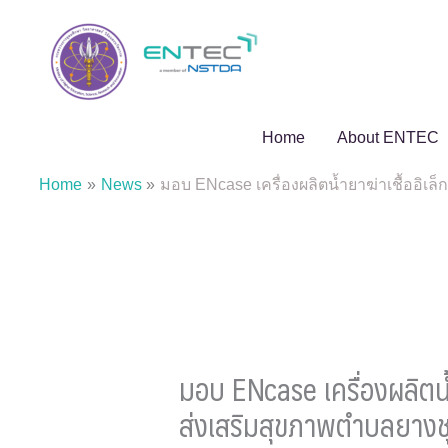
Skip
to
content
Home
About ENTEC
Home
News
มอบ ENcase เครื่องผลิตน้ำยาฆ่าเชื้ออิ
มอบ ENcase เครื่องผลิตน้
ส่งเสริมสุขภาพตำบลยางช