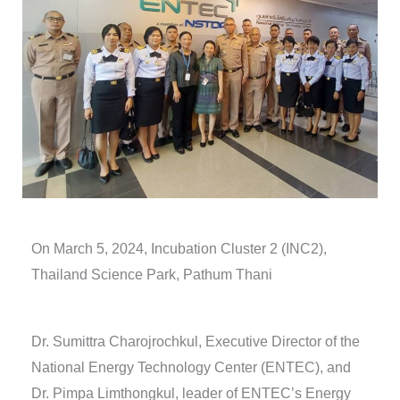
On March 5, 2024, Incubation Cluster 2 (INC2),
Thailand Science Park, Pathum Thani
Dr. Sumittra Charojrochkul, Executive Director of the
National Energy Technology Center (ENTEC), and
Dr. Pimpa Limthongkul, leader of ENTEC’s Energy