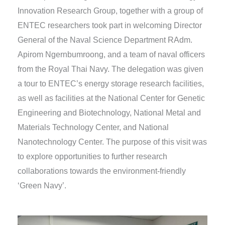
Innovation Research Group, together with a group of
ENTEC researchers took part in welcoming Director
General of the Naval Science Department RAdm.
Apirom Ngernbumroong, and a team of naval officers
from the Royal Thai Navy. The delegation was given
a tour to ENTEC’s energy storage research facilities,
as well as facilities at the National Center for Genetic
Engineering and Biotechnology, National Metal and
Materials Technology Center, and National
Nanotechnology Center. The purpose of this visit was
to explore opportunities to further research
collaborations towards the environment-friendly
‘Green Navy’.