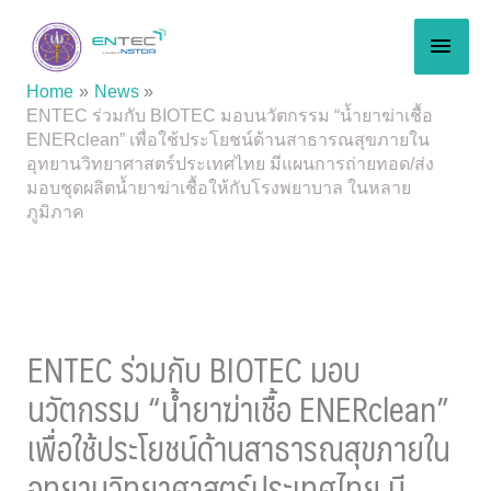
Skip
MAI
to
content
MEN
Home
News
ENTEC ร่วมกับ BIOTEC มอบนวัตกรรม “น้ำยาฆ่าเชื้อ
ENERclean” เพื่อใช้ประโยชน์ด้านสาธารณสุขภายใน
อุทยานวิทยาศาสตร์ประเทศไทย มีแผนการถ่ายทอด/ส่ง
มอบชุดผลิตน้ำยาฆ่าเชื้อให้กับโรงพยาบาล ในหลาย
ภูมิภาค
ENTEC ร่วมกับ BIOTEC มอบ
นวัตกรรม “น้ำยาฆ่าเชื้อ ENERclean”
เพื่อใช้ประโยชน์ด้านสาธารณสุขภายใน
อุทยานวิทยาศาสตร์ประเทศไทย มี