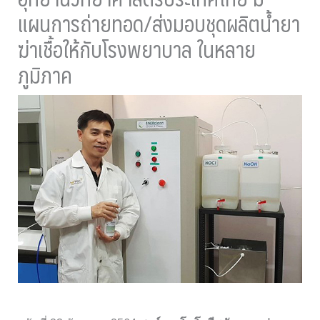
แผนการถ่ายทอด/ส่งมอบชุดผลิตน้ำยา
ฆ่าเชื้อให้กับโรงพยาบาล ในหลาย
ภูมิภาค