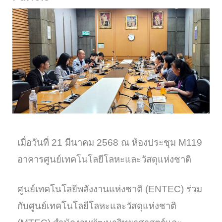
เมื่อวันที่ 21 มีนาคม 2568 ณ ห้องประชุม M119
อาคารศูนย์เทคโนโลยีโลหะและวัสดุแห่งชาติ
ศูนย์เทคโนโลยีพลังงานแห่งชาติ (ENTEC) ร่วม
กับศูนย์เทคโนโลยีโลหะและวัสดุแห่งชาติ