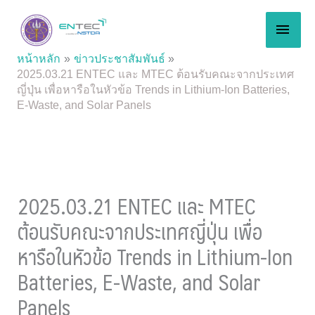
Skip
MAI
to
content
MEN
หน้าหลัก
ข่าวประชาสัมพันธ์
2025.03.21 ENTEC และ MTEC ต้อนรับคณะจากประเทศ
ญี่ปุ่น เพื่อหารือในหัวข้อ Trends in Lithium-Ion Batteries,
E-Waste, and Solar Panels
2025.03.21 ENTEC และ MTEC
ต้อนรับคณะจากประเทศญี่ปุ่น เพื่อ
หารือในหัวข้อ Trends in Lithium-Ion
Batteries, E-Waste, and Solar
Panels