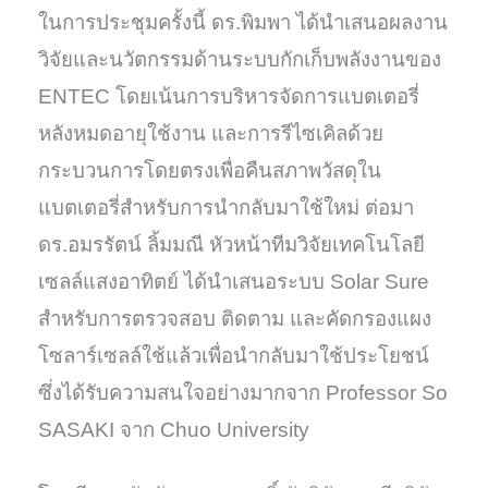
ในการประชุมครั้งนี้ ดร.พิมพา ได้นำเสนอผลงาน
วิจัยและนวัตกรรมด้านระบบกักเก็บพลังงานของ
ENTEC โดยเน้นการบริหารจัดการแบตเตอรี่
หลังหมดอายุใช้งาน และการรีไซเคิลด้วย
กระบวนการโดยตรงเพื่อคืนสภาพวัสดุใน
แบตเตอรี่สำหรับการนำกลับมาใช้ใหม่ ต่อมา
ดร.อมรรัตน์ ลิ้มมณี หัวหน้าทีมวิจัยเทคโนโลยี
เซลล์แสงอาทิตย์ ได้นำเสนอระบบ Solar Sure
สำหรับการตรวจสอบ ติดตาม และคัดกรองแผง
โซลาร์เซลล์ใช้แล้วเพื่อนำกลับมาใช้ประโยชน์
ซึ่งได้รับความสนใจอย่างมากจาก Professor So
SASAKI จาก Chuo University