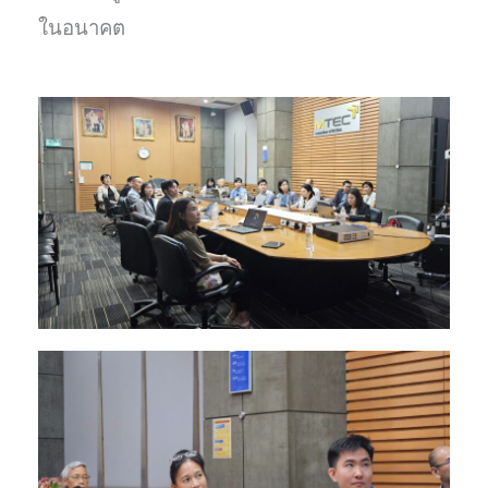
ในอนาคต