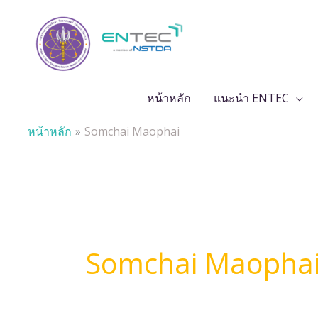
Skip
to
content
หน้าหลัก
แนะนำ ENTEC
หน้าหลัก
Somchai Maophai
Somchai Maopha