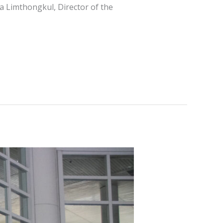
a Limthongkul, Director of the