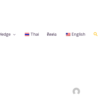
Search
ledge
Thai
ติดต่อ
English