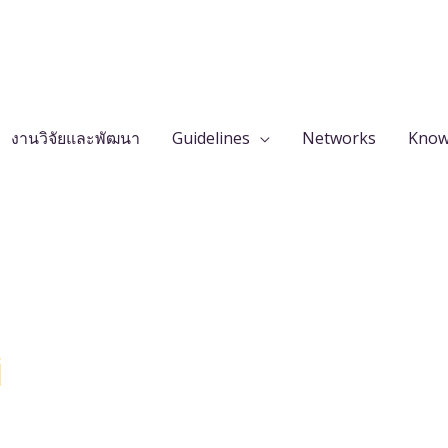
งานวิจัยและพัฒนา
Guidelines
Networks
Know
i