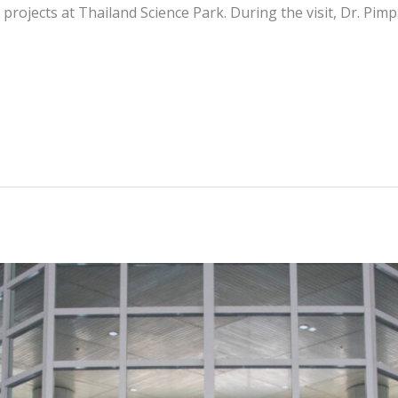
ojects at Thailand Science Park. During the visit, Dr. Pimp