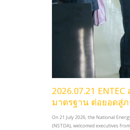
ความ
ร่วม
มือ
ระดับ
ประเทศ
2026.07.21 ENTEC 
มาตรฐาน ต่อยอดสู่ภ
On 21 July 2026, the National Ene
(NSTDA), welcomed executives from