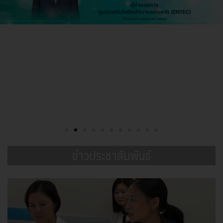
ข่าวประชาสัมพันธ์