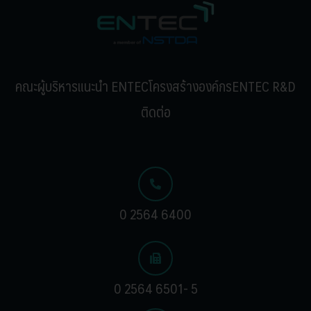
คณะผู้บริหาร
แนะนำ ENTEC
โครงสร้างองค์กร
ENTEC R&D
ติดต่อ
0 2564 6400
0 2564 6501- 5