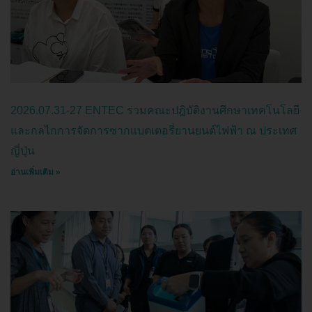
2026.07.31-27 ENTEC ร่วมคณะปฎิบัติงานศึกษาเทคโนโลยี
และกลไกการจัดการซากแบตเตอรี่ยานยนต์ไฟฟ้า ณ ประเทศ
ญี่ปุ่น
อ่านเพิ่มเติม »