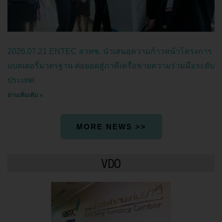
2026.07.21 ENTEC สวทช. นำเสนอความก้าวหน้าโครงการ
แบตเตอรี่มาตรฐาน ต่อยอดสู่ภาคีเครือข่ายความร่วมมือระดับ
ประเทศ
อ่านเพิ่มเติม »
MORE NEWS >>
VDO