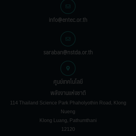
info@entec.or.th
saraban@nstda.or.th
ศูนย์เทคโนโลยี
พลังงานแห่งชาติ
114 Thailand Science Park Phaholyothin Road, Klong
Nueng
Klong Luang, Pathumthani
12120