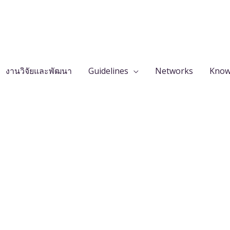
งานวิจัยและพัฒนา
Guidelines
Networks
Know