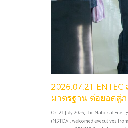
ร่วม
มือ
ระดับ
ประเทศ
2026.07.21 ENTEC 
มาตรฐาน ต่อยอดสู่ภ
On 21 July 2026, the National Ene
(NSTDA), welcomed executives from