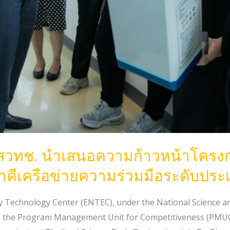
สวทช. นำเสนอความก้าวหน้าโครงก
าคีเครือข่ายความร่วมมือระดับประ
rgy Technology Center (ENTEC), under the National Science
 the Program Management Unit for Competitiveness (PMUC) d