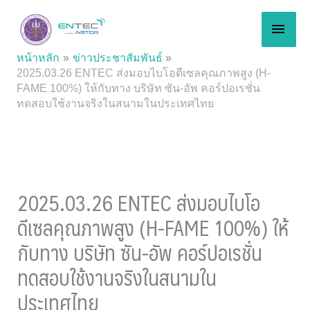
Skip
MAI
to
content
MEN
หน้าหลัก
ข่าวประชาสัมพันธ์
2025.03.26 ENTEC ส่งมอบไบโอดีเซลคุณภาพสูง (H-
FAME 100%) ให้กับทาง บริษัท ซัน-อัพ คอร์ปอเรชั่น
ทดสอบใช้งานจริงในสนามในประเทศไทย
2025.03.26 ENTEC ส่งมอบไบโอ
ดีเซลคุณภาพสูง (H-FAME 100%) ให้
กับทาง บริษัท ซัน-อัพ คอร์ปอเรชั่น
ทดสอบใช้งานจริงในสนามใน
ประเทศไทย