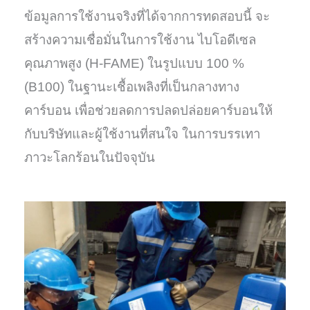
ข้อมูลการใช้งานจริงที่ได้จากการทดสอบนี้ จะ
สร้างความเชื่อมั่นในการใช้งาน ไบโอดีเซล
คุณภาพสูง (H-FAME) ในรูปแบบ 100 %
(B100) ในฐานะเชื้อเพลิงที่เป็นกลางทาง
คาร์บอน เพื่อช่วยลดการปลดปล่อยคาร์บอนให้
กับบริษัทและผู้ใช้งานที่สนใจ ในการบรรเทา
ภาวะโลกร้อนในปัจจุบัน