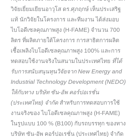
วิจัยเยี่ยมเยียนอาวุโส ดร.ศุภฤกษ์ เห็นประเสริฐ
แท้ นักวิจัยในโครงการ และทีมงาน ได้ส่งมอบ
ไบโอดีเซลคุณภาพสูง (H-FAME) จำนวน 700
ลิตร ที่ผลิตภายใต้โครงการ การสาธิตการผลิต
เชื้อเพลิงไบโอดีเซลคุณภาพสูง 100% และการ
ทดสอบใช้งานจริงในสนามในประเทศไทย
ที่ได้
รับการสนับสนุนทุนวิจัยจาก New Energy and
Industrial Technology Development (NEDO)
ให้กับทาง บริษัท ซัน-อัพ คอร์ปอเรชั่น
(ประเทศไทย) จำกัด
สำหรับการทดสอบการใช้
งานจริงของ ไบโอดีเซลคุณภาพสูง (H-FAME)
ในรูปแบบ 100 % (B100) กับรถบรรทุก ของทาง
บริษัท ซัน-อัพ คอร์ปอเรชั่น (ประเทศไทย) จำกัด