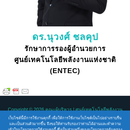
ดร.นุวงศ์ ชลคุป
รักษาการรองผู้อำนวยการ
ศูนย์เทคโนโลยีพลังงานแห่งชาติ
(ENTEC)
Copyright © 2026
คณะผู้บริหาร
| ศูนย์เทคโนโลยีพลังงาน
เว็บไซต์นี้มีการใช้งานคุกกี้ เพื่อให้การใช้งานเว็บไซต์เป็นไปอย่างราบรื่น
แห่งชาติ
คณะผู้บริหาร
และเป็นส่วนตัวมากขึ้น จึงขอให้ท่านรับรองว่าท่านได้อ่านและทำความ
เข้าใจนโยบายการใช้งานคุกกี้ ซึ่งเป็นส่วนหนึ่งของนโยบายการคุ้มครอง