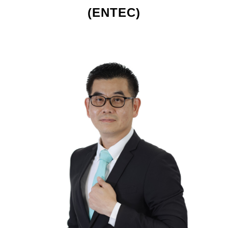
(ENTEC)