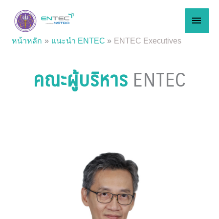
Skip
MAI
to
content
MEN
หน้าหลัก
แนะนำ ENTEC
ENTEC Executives
คณะผู้บริหาร
ENTEC