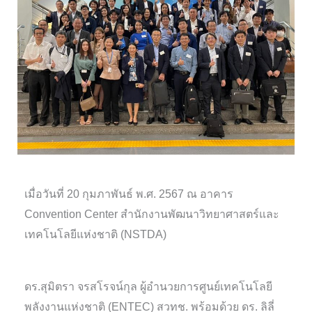
เมื่อวันที่ 20 กุมภาพันธ์ พ.ศ. 2567 ณ อาคาร
Convention Center สำนักงานพัฒนาวิทยาศาสตร์และ
เทคโนโลยีแห่งชาติ (NSTDA)
ดร.สุมิตรา จรสโรจน์กุล ผู้อำนวยการศูนย์เทคโนโลยี
พลังงานแห่งชาติ (ENTEC) สวทช. พร้อมด้วย ดร. ลิลี่