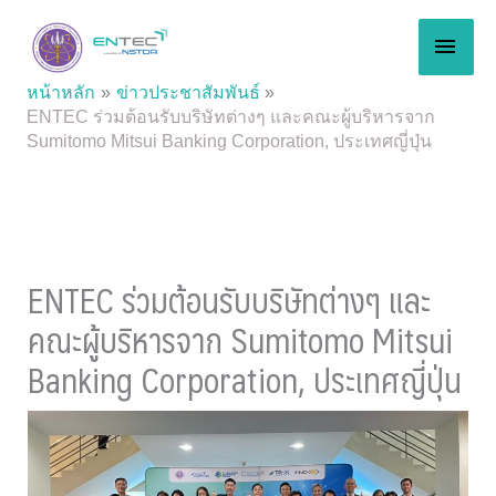
Skip
MAI
to
content
MEN
หน้าหลัก
ข่าวประชาสัมพันธ์
ENTEC ร่วมต้อนรับบริษัทต่างๆ และคณะผู้บริหารจาก
Sumitomo Mitsui Banking Corporation, ประเทศญี่ปุ่น
ENTEC ร่วมต้อนรับบริษัทต่างๆ และ
คณะผู้บริหารจาก Sumitomo Mitsui
Banking Corporation, ประเทศญี่ปุ่น