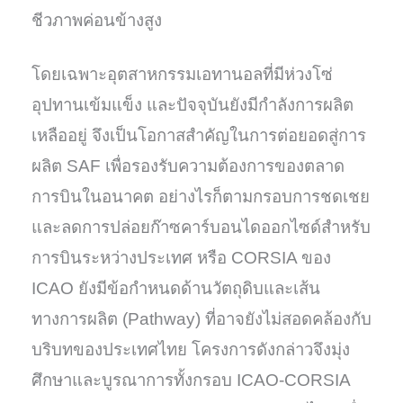
ชีวภาพค่อนข้างสูง
โดยเฉพาะอุตสาหกรรมเอทานอลที่มีห่วงโซ่
อุปทานเข้มแข็ง และปัจจุบันยังมีกำลังการผลิต
เหลืออยู่ จึงเป็นโอกาสสำคัญในการต่อยอดสู่การ
ผลิต SAF เพื่อรองรับความต้องการของตลาด
การบินในอนาคต อย่างไรก็ตามกรอบการชดเชย
และลดการปล่อยก๊าซคาร์บอนไดออกไซด์สำหรับ
การบินระหว่างประเทศ หรือ CORSIA ของ
ICAO ยังมีข้อกำหนดด้านวัตถุดิบและเส้น
ทางการผลิต (Pathway) ที่อาจยังไม่สอดคล้องกับ
บริบทของประเทศไทย โครงการดังกล่าวจึงมุ่ง
ศึกษาและบูรณาการทั้งกรอบ ICAO-CORSIA