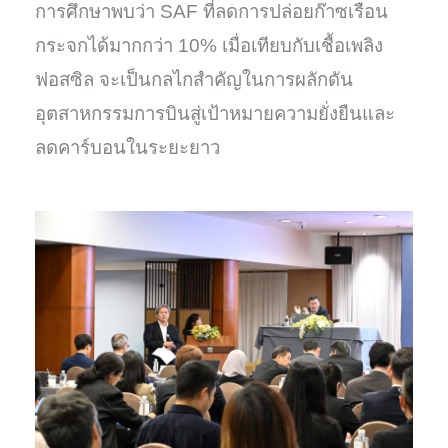
การศึกษาพบว่า SAF ที่ลดการปล่อยก๊าซเรือน
กระจกได้มากกว่า 10% เมื่อเทียบกับเชื้อเพลิง
ฟอสซิล จะเป็นกลไกสำคัญในการผลักดัน
อุตสาหกรรมการบินสู่เป้าหมายความยั่งยืนและ
ลดคาร์บอนในระยะยาว