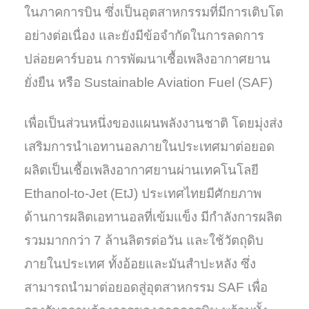
ในภาคการบิน ซึ่งเป็นอุตสาหกรรมที่มีการเติบโต
อย่างต่อเนื่อง และยังมีข้อจำกัดในการลดการ
ปล่อยคาร์บอน การพัฒนาเชื้อเพลิงอากาศยาน
ยั่งยืน หรือ Sustainable Aviation Fuel (SAF)
เพื่อเป็นส่วนหนึ่งของแผนพลังงานชาติ โดยมุ่งส่ง
เสริมการนำเอทานอลภายในประเทศมาต่อยอด
ผลิตเป็นเชื้อเพลิงอากาศยานผ่านเทคโนโลยี
Ethanol-to-Jet (EtJ) ประเทศไทยมีศักยภาพ
ด้านการผลิตเอทานอลที่เข้มแข็ง มีกำลังการผลิต
รวมมากกว่า 7 ล้านลิตรต่อวัน และใช้วัตถุดิบ
ภายในประเทศ ทั้งอ้อยและมันสำปะหลัง ซึ่ง
สามารถนำมาต่อยอดสู่อุตสาหกรรม SAF เพื่อ