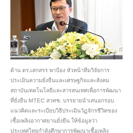
ด้าน ดร.เสกสรร พาป้อง หัวหน้าทีมวิจัยการ
ประเมินความยั่งยืนและเศรษฐกิจและสังคม
สถาบันเทคโนโลยีและสารสนเทศเพื่อการพัฒนา
ที่ยั่งยืน MTEC สวทช. บรรยายนำเสนอกรอบ
แนวคิดและระเบียบวิธีประเมินวัฏจักรชีวิตของ
เชื้อเพลิงอากาศยานยั่งยืน ให้ข้อมูลว่า
ประเทศไทยกำลังศึกษาการพัฒนาเชื้อเพลิง