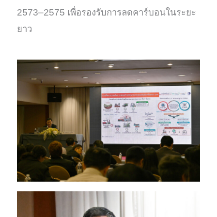
2573–2575 เพื่อรองรับการลดคาร์บอนในระยะ
ยาว