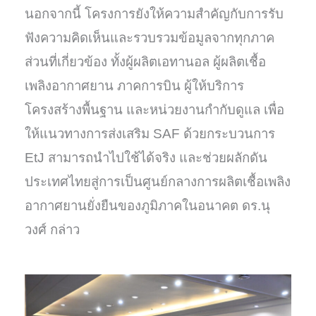
นอกจากนี้ โครงการยังให้ความสำคัญกับการรับ
ฟังความคิดเห็นและรวบรวมข้อมูลจากทุกภาค
ส่วนที่เกี่ยวข้อง ทั้งผู้ผลิตเอทานอล ผู้ผลิตเชื้อ
เพลิงอากาศยาน ภาคการบิน ผู้ให้บริการ
โครงสร้างพื้นฐาน และหน่วยงานกำกับดูแล เพื่อ
ให้แนวทางการส่งเสริม SAF ด้วยกระบวนการ
EtJ สามารถนำไปใช้ได้จริง และช่วยผลักดัน
ประเทศไทยสู่การเป็นศูนย์กลางการผลิตเชื้อเพลิง
อากาศยานยั่งยืนของภูมิภาคในอนาคต ดร.นุ
วงศ์ กล่าว