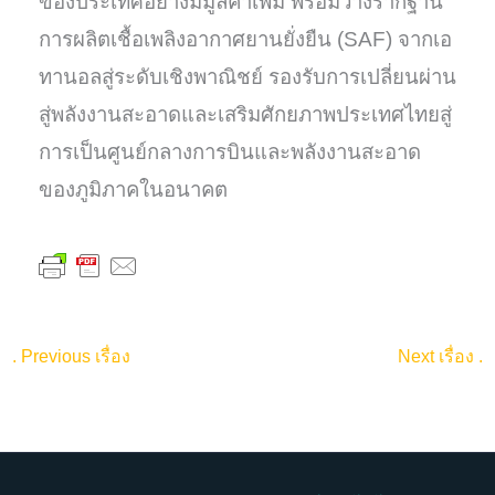
ของประเทศอย่างมีมูลค่าเพิ่ม พร้อมวางรากฐาน
การผลิตเชื้อเพลิงอากาศยานยั่งยืน (SAF) จากเอ
ทานอลสู่ระดับเชิงพาณิชย์ รองรับการเปลี่ยนผ่าน
สู่พลังงานสะอาดและเสริมศักยภาพประเทศไทยสู่
การเป็นศูนย์กลางการบินและพลังงานสะอาด
ของภูมิภาคในอนาคต
.
Previous เรื่อง
Next เรื่อง
.