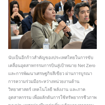
นับเป็นอีกก้าวสำคัญของประเทศไทยในการขับ
เคลื่อนอุตสาหกรรมการบินสู่เป้าหมาย Net Zero
และการพัฒนาเศรษฐกิจสีเขียว ผ่านการบูรณา
การความร่วมมือระหว่างหน่วยงานด้าน
วิทยาศาสตร์ เทคโนโลยี พลังงาน และภาค
อุตสาหกรรม เพื่อผลักดันการใช้ทรัพยากรชีวภาพ