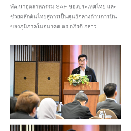
พัฒนาอุตสาหกรรม SAF ของประเทศไทย และ
ช่วยผลักดันไทยสู่การเป็นศูนย์กลางด้านการบิน
ของภูมิภาคในอนาคต ดร.อภิรดี กล่าว