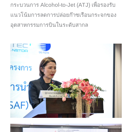
กระบวนการ Alcohol-to-Jet (ATJ) เพื่อรองรับ
แนวโน้มการลดการปล่อยก๊าซเรือนกระจกของ
อุตสาหกรรมการบินในระดับสากล