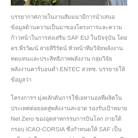
บรรยากาศภายในงานสัมมนามีการนำเสนอ
ข้อมูลด้านความเป็นมาของโครงการและความ
ก้าวหน้าในการส่งเสริม SAF EtJ ในปัจจุบัน โดย
ดร.พีรวัฒน์ สายสิริรัตน์ หัวหน้าทีมวิจัยพลังงาน
ทดแทนและประสิทธิภาพพลังงาน กลุ่มวิจัย
พลังงานคาร์บอนต่ำ ENTEC สวทช. บรรยายให้
ข้อมูลว่า
โครงการฯ มุ่งผลักดันการใช้เอทานอลที่ผลิตใน
ประเทศต่อยอดสู่พลังงานสะอาด รองรับเป้าหมาย
Net Zero ของอุตสาหกรรมการบินโลก ภายใต้
กรอบ ICAO-CORSIA ซึ่งกำหนดให้ SAF เป็น