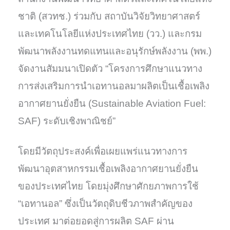
ชาติ (สวทช.) ร่วมกับ สถาบันวิจัยวิทยาศาสตร์
และเทคโนโลยีแห่งประเทศไทย (วว.) และกรม
พัฒนาพลังงานทดแทนและอนุรักษ์พลังงาน (พพ.)
จัดงานสัมมนาเปิดตัว “โครงการศึกษาแนวทาง
การส่งเสริมการนำเอทานอลมาผลิตเป็นเชื้อเพลิง
อากาศยานยั่งยืน (Sustainable Aviation Fuel:
SAF) ระดับเชิงพาณิชย์”
โดยมีวัตถุประสงค์เพื่อเผยแพร่แนวทางการ
พัฒนาอุตสาหกรรมเชื้อเพลิงอากาศยานยั่งยืน
ของประเทศไทย โดยมุ่งศึกษาศักยภาพการใช้
“เอทานอล” ซึ่งเป็นวัตถุดิบชีวภาพสำคัญของ
ประเทศ มาต่อยอดสู่การผลิต SAF ผ่าน