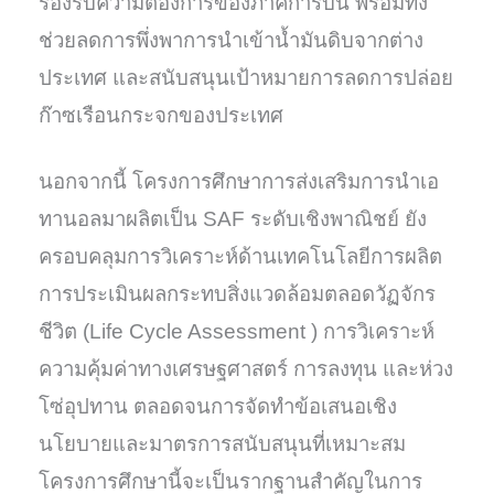
รองรับความต้องการของภาคการบิน พร้อมทั้ง
ช่วยลดการพึ่งพาการนำเข้าน้ำมันดิบจากต่าง
ประเทศ และสนับสนุนเป้าหมายการลดการปล่อย
ก๊าซเรือนกระจกของประเทศ
นอกจากนี้ โครงการศึกษาการส่งเสริมการนำเอ
ทานอลมาผลิตเป็น SAF ระดับเชิงพาณิชย์ ยัง
ครอบคลุมการวิเคราะห์ด้านเทคโนโลยีการผลิต
การประเมินผลกระทบสิ่งแวดล้อมตลอดวัฏจักร
ชีวิต (Life Cycle Assessment ) การวิเคราะห์
ความคุ้มค่าทางเศรษฐศาสตร์ การลงทุน และห่วง
โซ่อุปทาน ตลอดจนการจัดทำข้อเสนอเชิง
นโยบายและมาตรการสนับสนุนที่เหมาะสม
โครงการศึกษานี้จะเป็นรากฐานสำคัญในการ