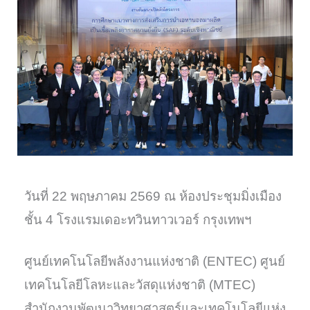
วันที่ 22 พฤษภาคม 2569 ณ ห้องประชุมมิ่งเมือง
ชั้น 4 โรงแรมเดอะทวินทาวเวอร์ กรุงเทพฯ
ศูนย์เทคโนโลยีพลังงานแห่งชาติ (ENTEC) ศูนย์
เทคโนโลยีโลหะและวัสดุแห่งชาติ (MTEC)
สำนักงานพัฒนาวิทยาศาสตร์และเทคโนโลยีแห่ง