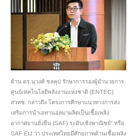
ด้าน ดร.นุวงศ์ ชลคุป รักษาการรองผู้อำนวยการ
ศูนย์เทคโนโลยีพลังงานแห่งชาติ (ENTEC)
สวทช. กล่าวถึง โครงการศึกษาแนวทางการส่ง
เสริมการนำเอทานอลมาผลิตเป็นเชื้อเพลิง
อากาศยานยั่งยืน (SAF) ระดับเชิงพาณิชย์” หรือ
SAF EtJ ว่า ประเทศไทยมีศักยภาพด้านเชื้อเพลิง