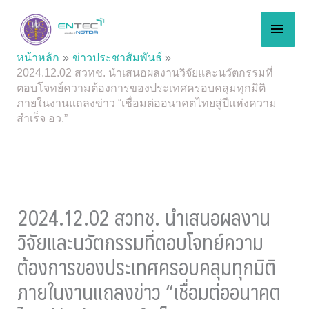
Skip
MAI
to
content
MEN
หน้าหลัก
ข่าวประชาสัมพันธ์
2024.12.02 สวทช. นำเสนอผลงานวิจัยและนวัตกรรมที่
ตอบโจทย์ความต้องการของประเทศครอบคลุมทุกมิติ
ภายในงานแถลงข่าว “เชื่อมต่ออนาคตไทยสู่ปีแห่งความ
สำเร็จ อว.”
2024.12.02 สวทช. นำเสนอผลงาน
วิจัยและนวัตกรรมที่ตอบโจทย์ความ
ต้องการของประเทศครอบคลุมทุกมิติ
ภายในงานแถลงข่าว “เชื่อมต่ออนาคต