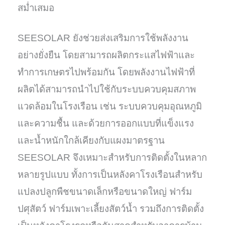
สม่ำเสมอ
SEESOLAR ยังช่วยส่งเสริมการใช้พลังงาน
อย่างยั่งยืน โดยสามารถผลิตกระแสไฟฟ้าและ
ทำการเกษตรไปพร้อมกัน โดยพลังงานไฟฟ้าที่
ผลิตได้สามารถนำไปใช้กับระบบควบคุมสภาพ
แวดล้อมในโรงเรือน เช่น ระบบควบคุมอุณหภูมิ
และความชื้น และด้วยการออกแบบที่แข็งแรง
และน้ำหนักใกล้เคียงกับแผงมาตรฐาน
SEESOLAR จึงเหมาะสำหรับการติดตั้งในหลาก
หลายรูปแบบ ทั้งการเป็นหลังคาโรงเรือนสำหรับ
แปลงปลูกพืชขนาดเล็กหรือขนาดใหญ่ ฟาร์ม
ปศุสัตว์ ฟาร์มเพาะเลี้ยงสัตว์น้ำ รวมถึงการติดตั้ง