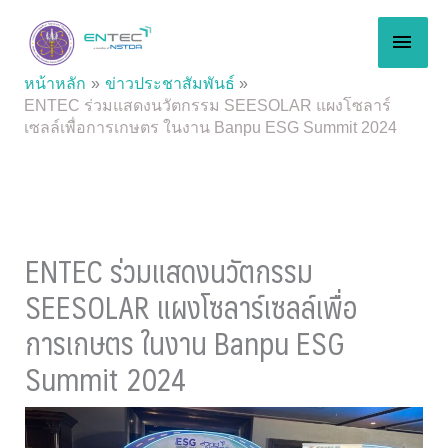
Skip
MAI
to
content
MEN
หน้าหลัก
ข่าวประชาสัมพันธ์
ENTEC ร่วมแสดงนวัตกรรม SEESOLAR แผงโซลาร์
เซลล์เพื่อการเกษตร ในงาน Banpu ESG Summit 2024
ENTEC ร่วมแสดงนวัตกรรม
SEESOLAR แผงโซลาร์เซลล์เพื่อ
การเกษตร ในงาน Banpu ESG
Summit 2024