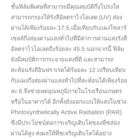
ชั้นฟิล์มพิเศษที่สามารถมีคุณสมบัติกึ่งโปร่งใส
สามารถกรองให้รังสีอัลตราไวโอเลต (UV) ส่อง
ผ่านได้เพียงร้อยละ 17.5 เมื่อเทียบกับแผงโซลาร์
เซลล์กึ่งส่องผ่านแสงทั่วไปที่มีค่าการผ่านแสงรังสี
อัลตราไวโอเลตถึงร้อยละ 45.5 นอกจากนี้ ฟิล์ม
ยังมีสมบัติการกระจายแสงที่ดี และสามารถ
สะท้อนรังสีอินฟราเรดได้ร้อยละ 12 เปรียบเทียบ
กับแผงกึ่งส่องผ่านแสงทั่วไปที่สะท้อนได้เพียงร้อย
ละ 6 จึงช่วยลดอุณหภูมิภายในโรงเรือนเกษตร
หรือในอาคารได้ อีกทั้งยังออกแบบให้แสงในช่วง
Photosynthetically Active Radiation (PAR)
ซึ่งมีประโยชน์ต่อการเจริญเติบโตของพืชส่อง
ผ่านได้สูง ส่งผลให้พืชเจริญเติบโตได้อย่าง