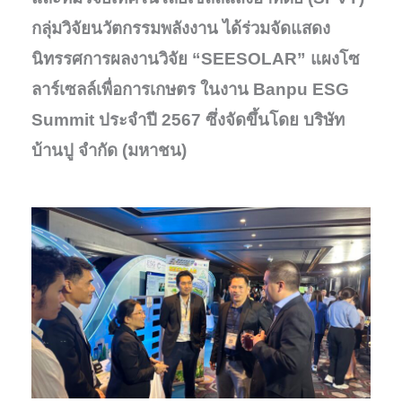
กลุ่มวิจัยนวัตกรรมพลังงาน ได้ร่วมจัดแสดง
นิทรรศการผลงานวิจัย “SEESOLAR” แผงโซ
ลาร์เซลล์เพื่อการเกษตร ในงาน Banpu ESG
Summit ประจำปี 2567 ซึ่งจัดขึ้นโดย บริษัท
บ้านปู จำกัด (มหาชน)