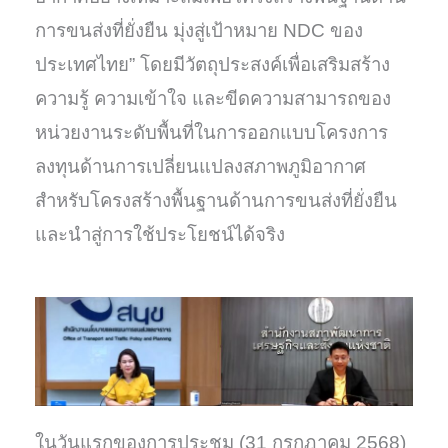
การขนส่งที่ยั่งยืน มุ่งสู่เป้าหมาย NDC ของ
ประเทศไทย” โดยมีวัตถุประสงค์เพื่อเสริมสร้าง
ความรู้ ความเข้าใจ และขีดความสามารถของ
หน่วยงานระดับพื้นที่ในการออกแบบโครงการ
ลงทุนด้านการเปลี่ยนแปลงสภาพภูมิอากาศ
สำหรับโครงสร้างพื้นฐานด้านการขนส่งที่ยั่งยืน
และนำสู่การใช้ประโยชน์ได้จริง
ในวันแรกของการประชุม (31 กรกฎาคม 2568)