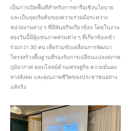
เป็นการเปิดพื้นที่สำหรับการหารือเชิงนโยบาย
และเป็นจุดเริ่มต้นของความร่วมมือระหว่าง
หน่วยงานต่าง ๆ ที่มีพันธกิจเกี่ยวข้อง โดยในงาน
สองวันนี้มีผู้แทนภาคส่วนต่าง ๆ ที่เกี่ยวข้องเข้า
ร่วมกว่า 30 คน เพื่อร่วมขับเคลื่อนการพัฒนา
โครงสร้างพื้นฐานที่รองรับการเปลี่ยนแปลงสภาพ
ภูมิอากาศ ตอบโจทย์ด้านเศรษฐกิจ ความมั่นคง
ทางสังคม และคุณภาพชีวิตของประชาชนอย่าง
แท้จริง