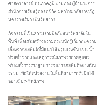
ศาสตราจารย์ ดร.ภาคภูมิ บวบทอง ผู้อำนวยการ
สำนักการเรียนรู้ตลอดชีวิต มหาวิทยาลัยราชภัฏ
นครราชสีมา เป็นวิทยากร
กิจกรรมนี้เป็นความร่วมมือกับมหาวิทยาลัยใน
พื้นที่ เพื่อเสริมสร้างความตระหนักรู้เกี่ยวกับความ
เสี่ยงจากภัยพิบัติที่มีแนวโน้มรุนแรงขึ้น เช่น น้ำ
ท่วมซ้ำซากและเหตุการณ์สภาพอากาศสุดขั้ว
พร้อมทั้งวางรากฐานการจัดการภัยพิบัติอย่างเป็น
ระบบ เพื่อให้หน่วยงานในพื้นที่สามารถรับมือได้
อย่างมีประสิทธิภาพ