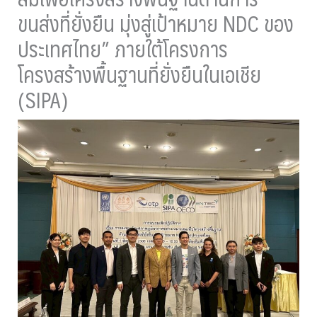
ขนส่งที่ยั่งยืน มุ่งสู่เป้าหมาย NDC ของ
ประเทศไทย” ภายใต้โครงการ
โครงสร้างพื้นฐานที่ยั่งยืนในเอเชีย
(SIPA)