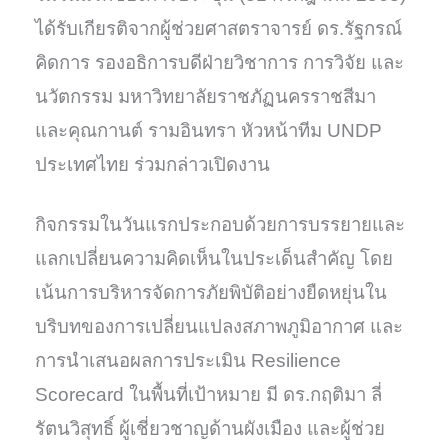
ได้รับเกียรติจากผู้ช่วยศาสตราจารย์ ดร.รัฐกรณ์
คิดการ รองอธิการบดีฝ่ายวิชาการ การวิจัย และ
นวัตกรรม มหาวิทยาลัยราชภัฏนครราชสีมา
และคุณกานต์ รามอินทรา หัวหน้าทีม UNDP
ประเทศไทย ร่วมกล่าวเปิดงาน
กิจกรรมในวันแรกประกอบด้วยการบรรยายและ
แลกเปลี่ยนความคิดเห็นในประเด็นสำคัญ โดย
เน้นการบริหารจัดการภัยพิบัติอย่างยืดหยุ่นใน
บริบทของการเปลี่ยนแปลงสภาพภูมิอากาศ และ
การนำเสนอผลการประเมิน Resilience
Scorecard ในพื้นที่เป้าหมาย มี ดร.กฤติมา ลี่
รัตนวิสุทธิ์ ผู้เชี่ยวชาญด้านผังเมือง และผู้ช่วย