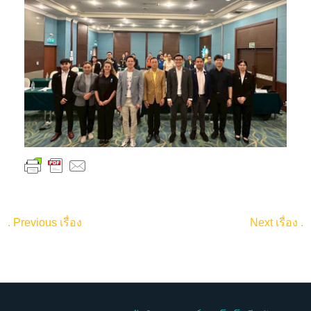
.
Previous เรื่อง
Next เรื่อง
.