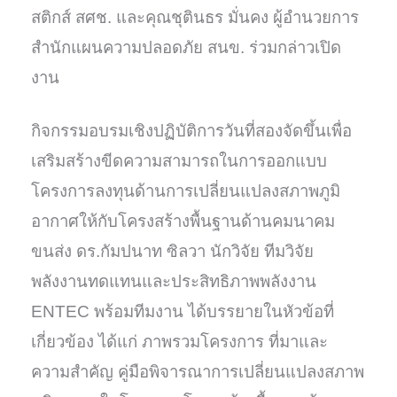
สติกส์ สศช. และคุณชุตินธร มั่นคง ผู้อำนวยการ
สำนักแผนความปลอดภัย สนข. ร่วมกล่าวเปิด
งาน
กิจกรรมอบรมเชิงปฏิบัติการวันที่สองจัดขึ้นเพื่อ
เสริมสร้างขีดความสามารถในการออกแบบ
โครงการลงทุนด้านการเปลี่ยนแปลงสภาพภูมิ
อากาศให้กับโครงสร้างพื้นฐานด้านคมนาคม
ขนส่ง ดร.กัมปนาท ซิลวา นักวิจัย ทีมวิจัย
พลังงานทดแทนและประสิทธิภาพพลังงาน
ENTEC พร้อมทีมงาน ได้บรรยายในหัวข้อที่
เกี่ยวข้อง ได้แก่ ภาพรวมโครงการ ที่มาและ
ความสำคัญ คู่มือพิจารณาการเปลี่ยนแปลงสภาพ