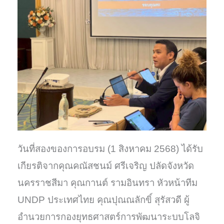
วันที่สองของการอบรม (1 สิงหาคม 2568) ได้รับ
เกียรติจากคุณคณัสชนม์ ศรีเจริญ ปลัดจังหวัด
นครราชสีมา คุณกานต์ รามอินทรา หัวหน้าทีม
UNDP ประเทศไทย คุณปุณณลักขิ์ สุรัสวดี ผู้
อำนวยการกองยุทธศาสตร์การพัฒนาระบบโลจิ