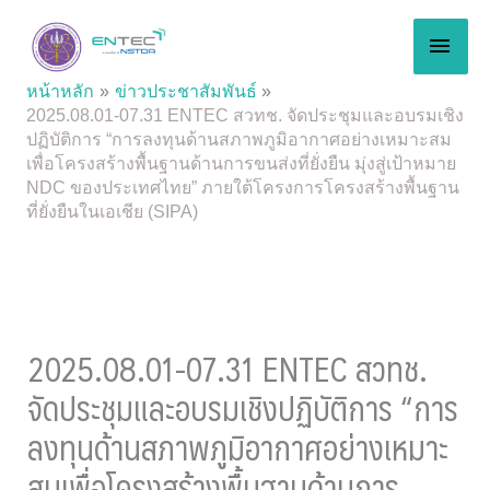
Skip
MAI
to
content
MEN
หน้าหลัก
ข่าวประชาสัมพันธ์
2025.08.01-07.31 ENTEC สวทช. จัดประชุมและอบรมเชิง
ปฏิบัติการ “การลงทุนด้านสภาพภูมิอากาศอย่างเหมาะสม
เพื่อโครงสร้างพื้นฐานด้านการขนส่งที่ยั่งยืน มุ่งสู่เป้าหมาย
NDC ของประเทศไทย” ภายใต้โครงการโครงสร้างพื้นฐาน
ที่ยั่งยืนในเอเชีย (SIPA)
2025.08.01-07.31 ENTEC สวทช.
จัดประชุมและอบรมเชิงปฏิบัติการ “การ
ลงทุนด้านสภาพภูมิอากาศอย่างเหมาะ
สมเพื่อโครงสร้างพื้นฐานด้านการ