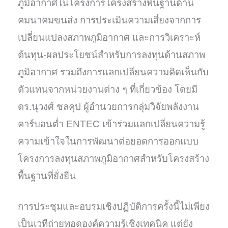
ภูมิอากาศในโครงการโครงสร้างพื้นฐานด้าน
คมนาคมขนส่ง การประเมินความเสี่ยงจากการ
เปลี่ยนแปลงสภาพภูมิอากาศ และการวิเคราะห์
ต้นทุน-ผลประโยชน์สำหรับการลงทุนด้านสภาพ
ภูมิอากาศ รวมถึงการแลกเปลี่ยนความคิดเห็นกับ
ตัวแทนจากหน่วยงานต่าง ๆ ที่เกี่ยวข้อง โดยมี
ดร.นุวงศ์ ชลคุป ผู้อำนวยการกลุ่มวิจัยพลังงาน
คาร์บอนต่ำ ENTEC เข้าร่วมแลกเปลี่ยนความรู้
ความเข้าใจในการพัฒนาต่อยอดการออกแบบ
โครงการลงทุนสภาพภูมิอากาศสำหรับโครงสร้าง
พื้นฐานที่ยั่งยืน
การประชุมและอบรมเชิงปฏิบัติการครั้งนี้ไม่เพียง
เป็นเวทีถ่ายทอดองค์ความรู้เชิงเทคนิค แต่ยัง