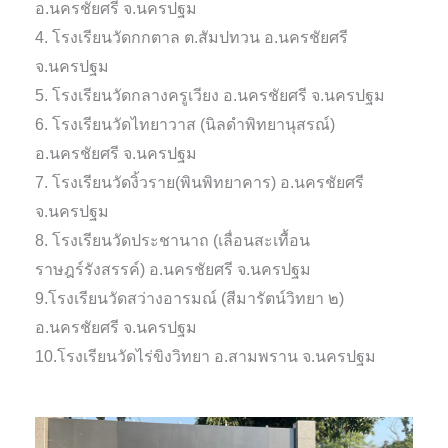
อ.นครชัยศรี จ.นครปฐม
4. โรงเรียนวัดกกตาล ต.สัมปทวน อ.นครชัยศรี
จ.นครปฐม
5. โรงเรียนวัดกลางครูเวียง อ.นครชัยศรี จ.นครปฐม
6. โรงเรียนวัดไทยาวาส (นิลดำพิทยานุสรณ์)
อ.นครชัยศรี จ.นครปฐม
7. โรงเรียนวัดงิ้วราย(พินพิทยาคาร) อ.นครชัยศรี
จ.นครปฐม
8. โรงเรียนวัดประชานาถ (เลื่อนสะเทื้อน
ราษฎร์รังสรรค์) อ.นครชัยศรี จ.นครปฐม
9.โรงเรียนวัดสว่างอารมณ์ (สีมารัตน์วิทยา ๒)
อ.นครชัยศรี จ.นครปฐม
10.โรงเรียนวัดไร่ขิงวิทยา อ.สามพราน จ.นครปฐม