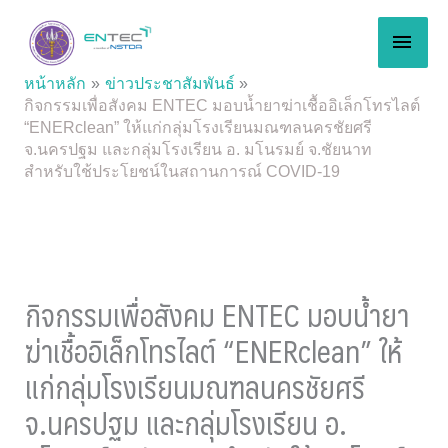
Skip
MAI
to
content
MEN
หน้าหลัก
ข่าวประชาสัมพันธ์
กิจกรรมเพื่อสังคม ENTEC มอบน้ำยาฆ่าเชื้ออิเล็กโทรไลต์
“ENERclean” ให้แก่กลุ่มโรงเรียนมณฑลนครชัยศรี
จ.นครปฐม และกลุ่มโรงเรียน อ. มโนรมย์ จ.ชัยนาท
สำหรับใช้ประโยชน์ในสถานการณ์ COVID-19
กิจกรรมเพื่อสังคม ENTEC มอบน้ำยา
ฆ่าเชื้ออิเล็กโทรไลต์ “ENERclean” ให้
แก่กลุ่มโรงเรียนมณฑลนครชัยศรี
จ.นครปฐม และกลุ่มโรงเรียน อ.