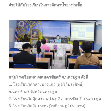
จ่ายให้กับโรงเรียนในการจัดหาน้ำยาฆ่าเชื้อ
กลุ่มโรงเรียนมณฑลนครชัยศรี จ.นครปฐม ดังนี้
1. โรงเรียนวัดกลางบางแก้ว (พุธวิถีประสิทธิ์)
อ.นครชัยศรี จังหวัดนครปฐม
2. โรงเรียนวัดตุ๊กตา สพป.นฐ 2 อ.นครชัยศรี จ.นครปฐม
3. โรงเรียนวัดสัมปทวน (โพธิราษฎร์ประสาท)