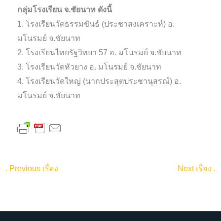
กลุ่มโรงเรียน จ.ชัยนาท ดังนี้
1. โรงเรียนวัดธรรมขันธ์ (ประชาสงเคราะห์) อ.
มโนรมย์ จ.ชัยนาท
2. โรงเรียนไทยรัฐวิทยา 57 อ. มโนรมย์ จ.ชัยนาท
3. โรงเรียนวัดหัวยาง อ. มโนรมย์ จ.ชัยนาท
4. โรงเรียนวัดใหญ่ (นากประสุตประชานุสรณ์) อ.
มโนรมย์ จ.ชัยนาท
.
Previous เรื่อง
Next เรื่อง
.