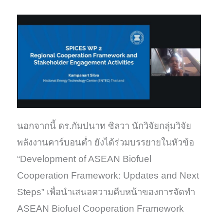
นอกจากนี้ ดร.กัมปนาท ซิลวา นักวิจัยกลุ่มวิจัย
พลังงานคาร์บอนต่ำ ยังได้ร่วมบรรยายในหัวข้อ
“Development of ASEAN Biofuel
Cooperation Framework: Updates and Next
Steps” เพื่อนำเสนอความคืบหน้าของการจัดทำ
ASEAN Biofuel Cooperation Framework