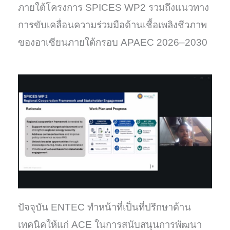
ภายใต้โครงการ SPICES WP2 รวมถึงแนวทาง
การขับเคลื่อนความร่วมมือด้านเชื้อเพลิงชีวภาพ
ของอาเซียนภายใต้กรอบ APAEC 2026–2030
ปัจจุบัน ENTEC ทำหน้าที่เป็นที่ปรึกษาด้าน
เทคนิคให้แก่ ACE ในการสนับสนุนการพัฒนา