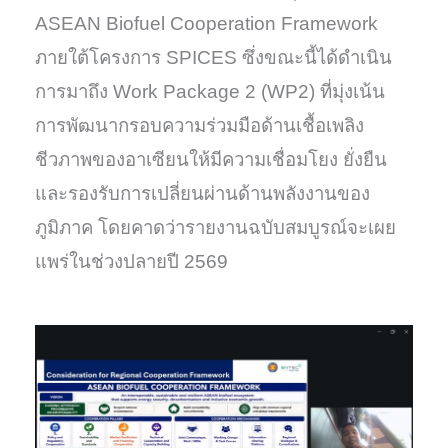
ASEAN Biofuel Cooperation Framework
ภายใต้โครงการ SPICES ซึ่งขณะนี้ได้ดำเนิน
การมาถึง Work Package 2 (WP2) ที่มุ่งเน้น
การพัฒนากรอบความร่วมมือด้านเชื้อเพลิง
ชีวภาพของอาเซียนให้มีความเชื่อมโยง ยั่งยืน
และรองรับการเปลี่ยนผ่านด้านพลังงานของ
ภูมิภาค โดยคาดว่ารายงานฉบับสมบูรณ์จะเผย
แพร่ในช่วงปลายปี 2569