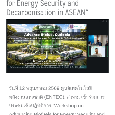
for Energy Security and
Decarbonisation in ASEAN”
วันที่ 12 พฤษภาคม 2569 ศูนย์เทคโนโลยี
พลังงานแห่งชาติ (ENTEC), สวทช. เข้าร่วมการ
ประชุมเชิงปฏิบัติการ “Workshop on
Advancing Biofuels for Energy Security and