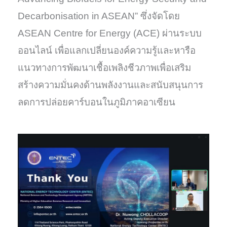
Decarbonisation in ASEAN” ซึ่งจัดโดย
ASEAN Centre for Energy (ACE) ผ่านระบบ
ออนไลน์ เพื่อแลกเปลี่ยนองค์ความรู้และหารือ
แนวทางการพัฒนาเชื้อเพลิงชีวภาพเพื่อเสริม
สร้างความมั่นคงด้านพลังงานและสนับสนุนการ
ลดการปล่อยคาร์บอนในภูมิภาคอาเซียน