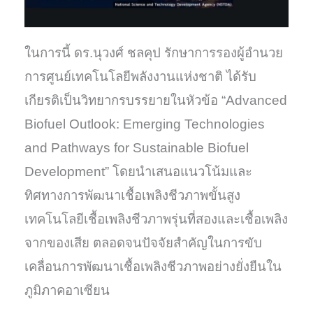
ในการนี้ ดร.นุวงศ์ ชลคุป รักษาการรองผู้อำนวย
การศูนย์เทคโนโลยีพลังงานแห่งชาติ ได้รับ
เกียรติเป็นวิทยากรบรรยายในหัวข้อ “Advanced
Biofuel Outlook: Emerging Technologies
and Pathways for Sustainable Biofuel
Development” โดยนำเสนอแนวโน้มและ
ทิศทางการพัฒนาเชื้อเพลิงชีวภาพขั้นสูง
เทคโนโลยีเชื้อเพลิงชีวภาพรุ่นที่สองและเชื้อเพลิง
จากของเสีย ตลอดจนปัจจัยสำคัญในการขับ
เคลื่อนการพัฒนาเชื้อเพลิงชีวภาพอย่างยั่งยืนใน
ภูมิภาคอาเซียน