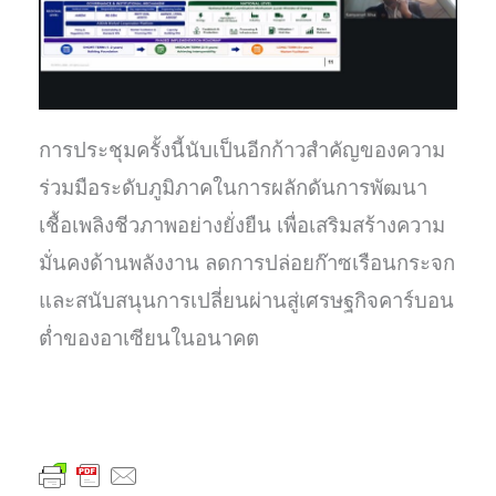
การประชุมครั้งนี้นับเป็นอีกก้าวสำคัญของความ
ร่วมมือระดับภูมิภาคในการผลักดันการพัฒนา
เชื้อเพลิงชีวภาพอย่างยั่งยืน เพื่อเสริมสร้างความ
มั่นคงด้านพลังงาน ลดการปล่อยก๊าซเรือนกระจก
และสนับสนุนการเปลี่ยนผ่านสู่เศรษฐกิจคาร์บอน
ต่ำของอาเซียนในอนาคต