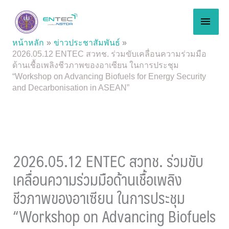
Skip
MAI
to
content
MEN
หน้าหลัก
ข่าวประชาสัมพันธ์
2026.05.12 ENTEC สวทช. ร่วมขับเคลื่อนความร่วมมือ
ด้านเชื้อเพลิงชีวภาพของอาเซียน ในการประชุม
“Workshop on Advancing Biofuels for Energy Security
and Decarbonisation in ASEAN”
2026.05.12 ENTEC สวทช. ร่วมขับ
เคลื่อนความร่วมมือด้านเชื้อเพลิง
ชีวภาพของอาเซียน ในการประชุม
“Workshop on Advancing Biofuels