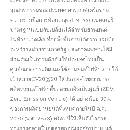
เปลี่ยนสำหรับรถจักรยานยนต์ไฟฟ้าในระดับ
อุตสาหกรรมของประเทศ ผ่านภาคีเครือข่าย
ความร่วมมือการพัฒนาอุตสาหกรรมแบตเตอรี่
มาตรฐานแบบสับเปลี่ยนได้สำหรับยานยนต์
ไฟฟ้าขนาดเล็ก ที่ก่อตั้งขึ้นภายใต้ความร่วมมือ
ระหว่างหน่วยงานภาครัฐ และภาคเอกชนให้มี
ส่วนร่วมในการผลักดันให้ประเทศไทยเป็น
ศูนย์กลางการผลิตและใช้ยานยนต์ไฟฟ้า ภายใต้
เป้าหมายEV30@30 ให้ประเทศไทยสามารถ
ผลิตรถยนต์ไฟฟ้าที่ปล่อยมลพิษเป็นศูนย์ (ZEV:
Zero Emission Vehicle) ได้ อย่างน้อย 30%
ของการผลิตยานยนต์ทั้งหมดภายในปี ค.ศ.
2030 (พ.ศ. 2573) พร้อมชี้ให้เห็นถึงโอกาส
ทางการตลาดในอุตสาหกรรมรถจักรยานยนต์