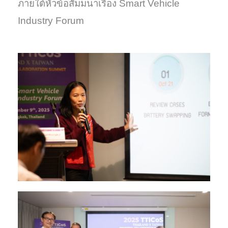
ภายใต้หัวข้อสัมมนาเรื่อง Smart Vehicle
Industry Forum