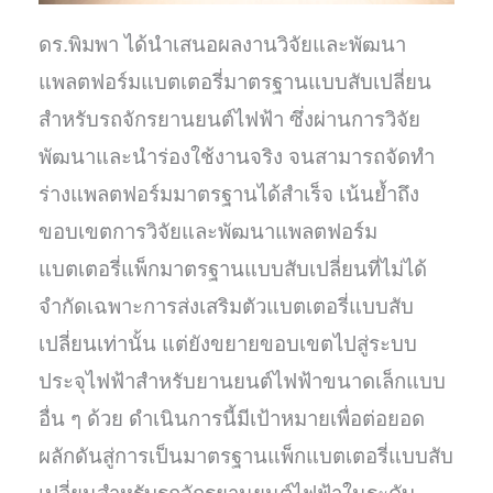
ดร.พิมพา ได้นำเสนอผลงานวิจัยและพัฒนา
แพลตฟอร์มแบตเตอรี่มาตรฐานแบบสับเปลี่ยน
สำหรับรถจักรยานยนต์ไฟฟ้า ซึ่งผ่านการวิจัย
พัฒนาและนำร่องใช้งานจริง จนสามารถจัดทำ
ร่างแพลตฟอร์มมาตรฐานได้สำเร็จ เน้นย้ำถึง
ขอบเขตการวิจัยและพัฒนาแพลตฟอร์ม
แบตเตอรี่แพ็กมาตรฐานแบบสับเปลี่ยนที่ไม่ได้
จำกัดเฉพาะการส่งเสริมตัวแบตเตอรี่แบบสับ
เปลี่ยนเท่านั้น แต่ยังขยายขอบเขตไปสู่ระบบ
ประจุไฟฟ้าสำหรับยานยนต์ไฟฟ้าขนาดเล็กแบบ
อื่น ๆ ด้วย ดำเนินการนี้มีเป้าหมายเพื่อต่อยอด
ผลักดันสู่การเป็นมาตรฐานแพ็กแบตเตอรี่แบบสับ