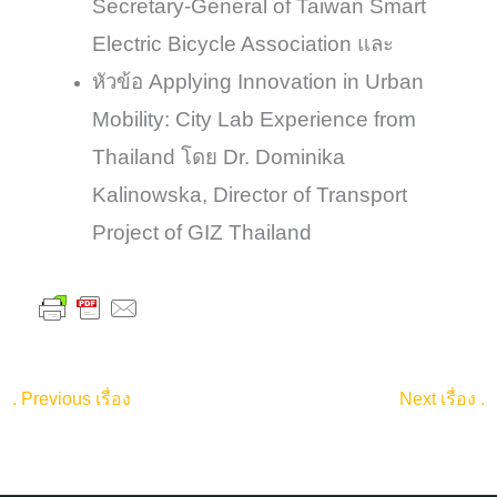
Secretary-General of Taiwan Smart
Electric Bicycle Association และ
หัวข้อ Applying Innovation in Urban
Mobility: City Lab Experience from
Thailand โดย Dr. Dominika
Kalinowska, Director of Transport
Project of GIZ Thailand
.
Previous เรื่อง
Next เรื่อง
.