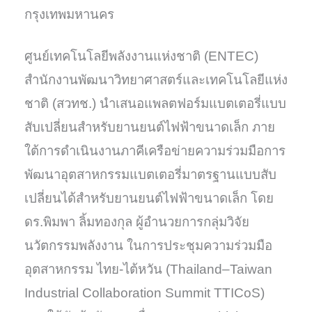
กรุงเทพมหานคร
ศูนย์เทคโนโลยีพลังงานแห่งชาติ (ENTEC)
สำนักงานพัฒนาวิทยาศาสตร์และเทคโนโลยีแห่ง
ชาติ (สวทช.) นำเสนอแพลตฟอร์มแบตเตอรี่แบบ
สับเปลี่ยนสำหรับยานยนต์ไฟฟ้าขนาดเล็ก ภาย
ใต้การดำเนินงานภาคีเครือข่ายความร่วมมือการ
พัฒนาอุตสาหกรรมแบตเตอรี่มาตรฐานแบบสับ
เปลี่ยนได้สำหรับยานยนต์ไฟฟ้าขนาดเล็ก โดย
ดร.พิมพา ลิ้มทองกุล ผู้อำนวยการกลุ่มวิจัย
นวัตกรรมพลังงาน ในการประชุมความร่วมมือ
อุตสาหกรรม ไทย-ไต้หวัน (Thailand–Taiwan
Industrial Collaboration Summit TTICoS)