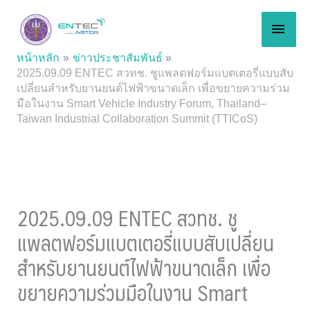
Skip
MAI
to
content
MEN
หน้าหลัก
ข่าวประชาสัมพันธ์
2025.09.09 ENTEC สวทช. ชูแพลตฟอร์มแบตเตอรี่แบบสับ
เปลี่ยนสำหรับยานยนต์ไฟฟ้าขนาดเล็ก เพื่อขยายความร่วม
มือในงาน Smart Vehicle Industry Forum, Thailand–
Taiwan Industrial Collaboration Summit (TTICoS)
2025.09.09 ENTEC สวทช. ชู
แพลตฟอร์มแบตเตอรี่แบบสับเปลี่ยน
สำหรับยานยนต์ไฟฟ้าขนาดเล็ก เพื่อ
ขยายความร่วมมือในงาน Smart