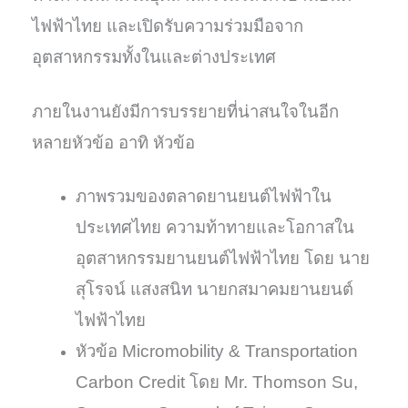
ไฟฟ้าไทย และเปิดรับความร่วมมือจาก
อุตสาหกรรมทั้งในและต่างประเทศ
ภายในงานยังมีการบรรยายที่น่าสนใจในอีก
หลายหัวข้อ อาทิ หัวข้อ
ภาพรวมของตลาดยานยนต์ไฟฟ้าใน
ประเทศไทย ความท้าทายและโอกาสใน
อุตสาหกรรมยานยนต์ไฟฟ้าไทย โดย นาย
สุโรจน์ แสงสนิท นายกสมาคมยานยนต์
ไฟฟ้าไทย
หัวข้อ Micromobility & Transportation
Carbon Credit โดย Mr. Thomson Su,