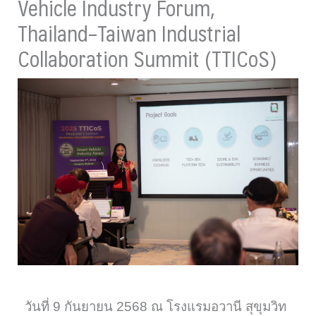
Vehicle Industry Forum,
Thailand–Taiwan Industrial
Collaboration Summit (TTICoS)
วันที่ 9 กันยายน 2568 ณ โรงแรมอวานี สุขุมวิท